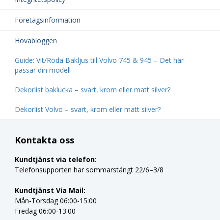
Företagsinformation
Hovabloggen
Guide: Vit/Röda Bakljus till Volvo 745 & 945 – Det här
passar din modell
Dekorlist baklucka – svart, krom eller matt silver?
Dekorlist Volvo – svart, krom eller matt silver?
Kontakta oss
Kundtjänst via telefon:
Telefonsupporten har sommarstängt 22/6–3/8
Kundtjänst Via Mail:
Mån-Torsdag 06:00-15:00
Fredag 06:00-13:00