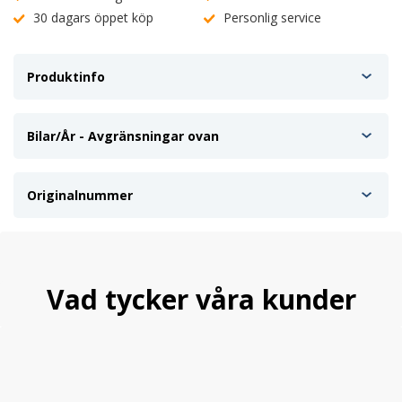
30 dagars öppet köp
Personlig service
Produktinfo
Bilar/År - Avgränsningar ovan
Originalnummer
Vad tycker våra kunder