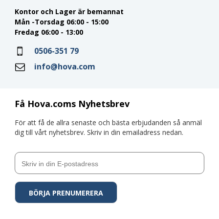
Kontor och Lager är bemannat
Mån -Torsdag 06:00 - 15:00
Fredag 06:00 - 13:00
0506-351 79
info@hova.com
Få Hova.coms Nyhetsbrev
För att få de allra senaste och bästa erbjudanden så anmäl
dig till vårt nyhetsbrev. Skriv in din emailadress nedan.