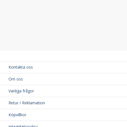
Kontakta oss
Om oss
Vanliga frågor
Retur / Reklamation
Köpvillkor
Integritetspolicy