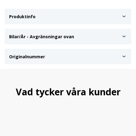
Produktinfo
Bilar/År - Avgränsningar ovan
Originalnummer
Vad tycker våra kunder