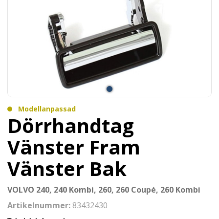
Modellanpassad
Dörrhandtag
Vänster Fram
Vänster Bak
VOLVO 240, 240 Kombi, 260, 260 Coupé, 260 Kombi
Artikelnummer:
83432430