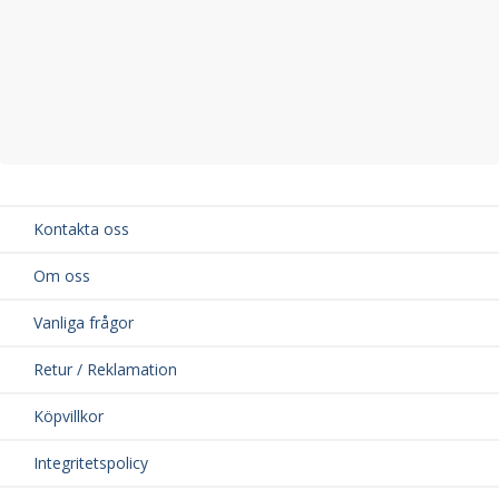
Kontakta oss
Om oss
Vanliga frågor
Retur / Reklamation
Köpvillkor
Integritetspolicy