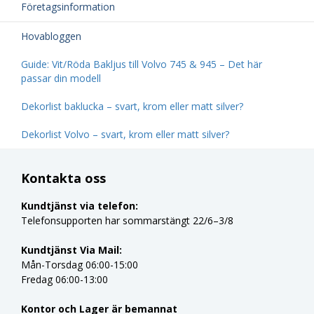
Företagsinformation
Hovabloggen
Guide: Vit/Röda Bakljus till Volvo 745 & 945 – Det här
passar din modell
Dekorlist baklucka – svart, krom eller matt silver?
Dekorlist Volvo – svart, krom eller matt silver?
Kontakta oss
Kundtjänst via telefon:
Telefonsupporten har sommarstängt 22/6–3/8
Kundtjänst Via Mail:
Mån-Torsdag 06:00-15:00
Fredag 06:00-13:00
Kontor och Lager är bemannat