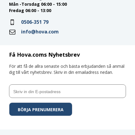
Mån -Torsdag 06:00 - 15:00
Fredag 06:00 - 13:00
0506-351 79
info@hova.com
Få Hova.coms Nyhetsbrev
För att få de allra senaste och bästa erbjudanden så anmäl
dig till vårt nyhetsbrev. Skriv in din emailadress nedan.