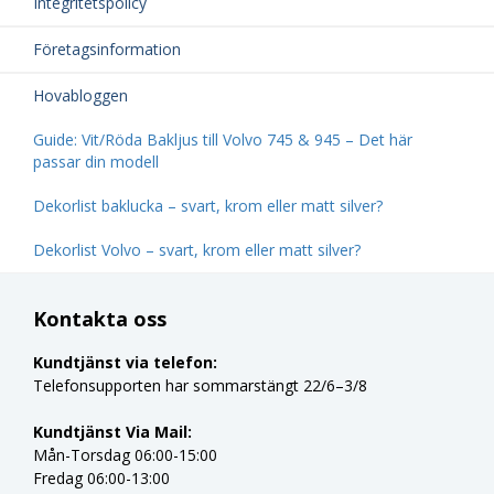
Integritetspolicy
Företagsinformation
Hovabloggen
Guide: Vit/Röda Bakljus till Volvo 745 & 945 – Det här
passar din modell
Dekorlist baklucka – svart, krom eller matt silver?
Dekorlist Volvo – svart, krom eller matt silver?
Kontakta oss
Kundtjänst via telefon:
Telefonsupporten har sommarstängt 22/6–3/8
Kundtjänst Via Mail:
Mån-Torsdag 06:00-15:00
Fredag 06:00-13:00