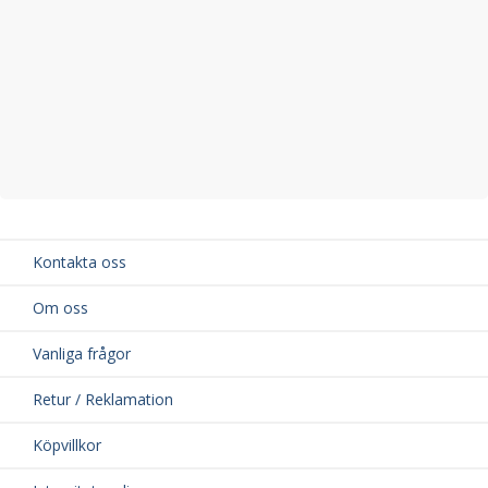
Kontakta oss
Om oss
Vanliga frågor
Retur / Reklamation
Köpvillkor