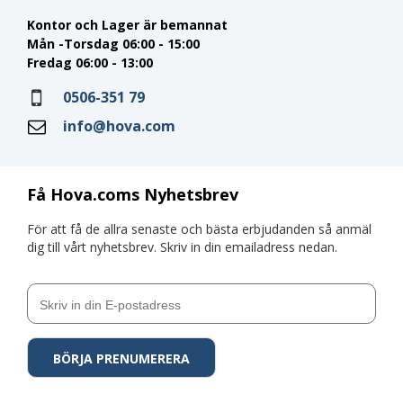
Kontor och Lager är bemannat
Mån -Torsdag 06:00 - 15:00
Fredag 06:00 - 13:00
0506-351 79
info@hova.com
Få Hova.coms Nyhetsbrev
För att få de allra senaste och bästa erbjudanden så anmäl
dig till vårt nyhetsbrev. Skriv in din emailadress nedan.