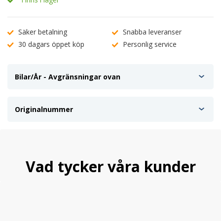
Säker betalning
Snabba leveranser
30 dagars öppet köp
Personlig service
Bilar/År - Avgränsningar ovan
Originalnummer
Vad tycker våra kunder