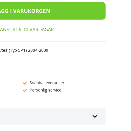
ERANSTID 6-10 VARDAGAR
 Altea (Typ 5P1) 2004-2009
Snabba leveranser
Personlig service