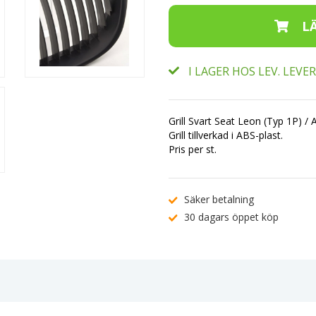
I LAGER HOS LEV. LEV
Grill Svart Seat Leon (Typ 1P) /
Grill tillverkad i ABS-plast.
Pris per st.
Säker betalning
30 dagars öppet köp