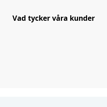
Vad tycker våra kunder