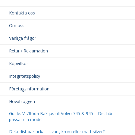
Kontakta oss
Om oss
Vanliga frågor
Retur / Reklamation
Köpvillkor
Integritetspolicy
Företagsinformation
Hovabloggen
Guide: Vit/Röda Bakljus till Volvo 745 & 945 – Det här
passar din modell
Dekorlist baklucka – svart, krom eller matt silver?