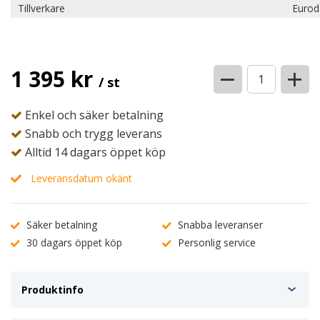
Tillverkare
Eurod
−
+
1 395 kr
/ st
Enkel och säker betalning
Snabb och trygg leverans
Alltid 14 dagars öppet köp
Leveransdatum okänt
Säker betalning
Snabba leveranser
30 dagars öppet köp
Personlig service
Produktinfo