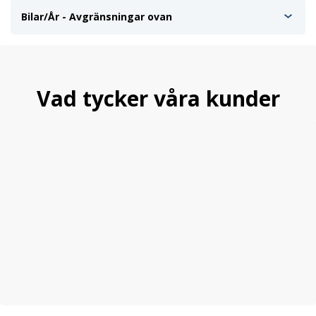
Bilar/År - Avgränsningar ovan
Vad tycker våra kunder