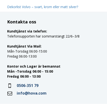
Dekorlist Volvo – svart, krom eller matt silver?
Kontakta oss
Kundtjänst via telefon:
Telefonsupporten har sommarstängt 22/6–3/8
Kundtjänst Via Mail:
Mån-Torsdag 06:00-15:00
Fredag 06:00-13:00
Kontor och Lager är bemannat
Mån -Torsdag 06:00 - 15:00
Fredag 06:00 - 13:00
0506-351 79
info@hova.com