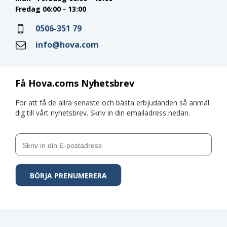
Fredag 06:00 - 13:00
0506-351 79
info@hova.com
Få Hova.coms Nyhetsbrev
För att få de allra senaste och bästa erbjudanden så anmäl
dig till vårt nyhetsbrev. Skriv in din emailadress nedan.