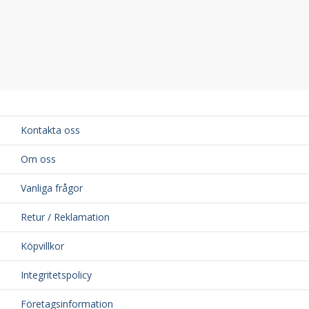
Kontakta oss
Om oss
Vanliga frågor
Retur / Reklamation
Köpvillkor
Integritetspolicy
Företagsinformation