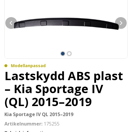
Modellanpassad
Lastskydd ABS plast
– Kia Sportage IV
(QL) 2015–2019
Kia Sportage IV QL 2015–2019
Artikelnummer:
175255