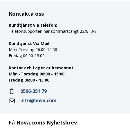
Kontakta oss
Kundtjänst via telefon:
Telefonsupporten har sommarstängt 22/6–3/8
Kundtjänst Via Mail:
Mån-Torsdag 06:00-15:00
Fredag 06:00-13:00
Kontor och Lager är bemannat
Mån -Torsdag 06:00 - 15:00
Fredag 06:00 - 13:00
0506-351 79
info@hova.com
Få Hova.coms Nyhetsbrev