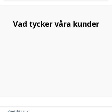
Vad tycker våra kunder
Kontakta oss