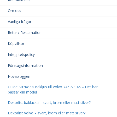
Om oss
Vanliga frågor
Retur / Reklamation
Köpvillkor
Integritetspolicy
Företagsinformation
Hovabloggen
Guide: Vit/Röda Bakljus till Volvo 745 & 945 – Det här
passar din modell
Dekorlist baklucka – svart, krom eller matt silver?
Dekorlist Volvo – svart, krom eller matt silver?