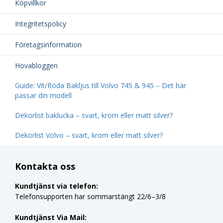
Köpvillkor
Integritetspolicy
Företagsinformation
Hovabloggen
Guide: Vit/Röda Bakljus till Volvo 745 & 945 – Det här
passar din modell
Dekorlist baklucka – svart, krom eller matt silver?
Dekorlist Volvo – svart, krom eller matt silver?
Kontakta oss
Kundtjänst via telefon:
Telefonsupporten har sommarstängt 22/6–3/8
Kundtjänst Via Mail: