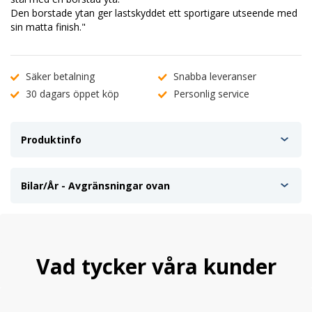
Den borstade ytan ger lastskyddet ett sportigare utseende med
sin matta finish."
Säker betalning
Snabba leveranser
30 dagars öppet köp
Personlig service
Produktinfo
Bilar/År - Avgränsningar ovan
Vad tycker våra kunder