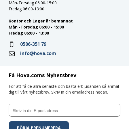
Mån-Torsdag 06:00-15:00
Fredag 06:00-13:00
Kontor och Lager är bemannat
Mån -Torsdag 06:00 - 15:00
Fredag 06:00 - 13:00
0506-351 79
info@hova.com
Få Hova.coms Nyhetsbrev
För att få de allra senaste och bästa erbjudanden så anmäl
dig till vårt nyhetsbrev. Skriv in din emailadress nedan.