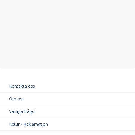
Kontakta oss
Om oss
Vanliga frågor
Retur / Reklamation