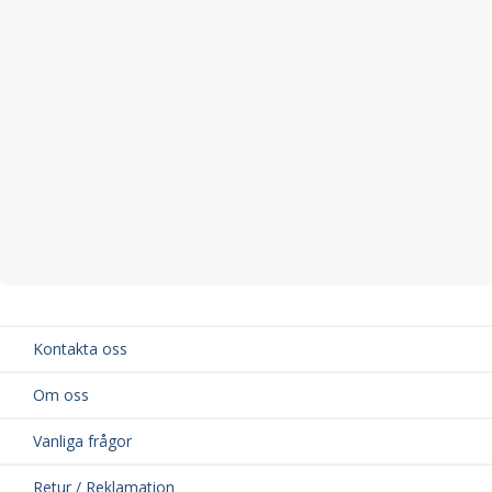
Kontakta oss
Om oss
Vanliga frågor
Retur / Reklamation