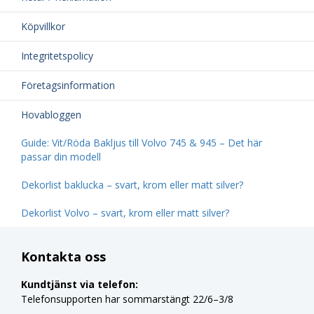
Köpvillkor
Integritetspolicy
Företagsinformation
Hovabloggen
Guide: Vit/Röda Bakljus till Volvo 745 & 945 – Det här
passar din modell
Dekorlist baklucka – svart, krom eller matt silver?
Dekorlist Volvo – svart, krom eller matt silver?
Kontakta oss
Kundtjänst via telefon:
Telefonsupporten har sommarstängt 22/6–3/8