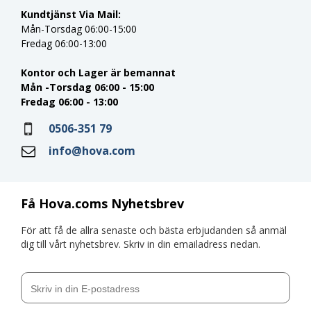
Kundtjänst Via Mail:
Mån-Torsdag 06:00-15:00
Fredag 06:00-13:00
Kontor och Lager är bemannat
Mån -Torsdag 06:00 - 15:00
Fredag 06:00 - 13:00
0506-351 79
info@hova.com
Få Hova.coms Nyhetsbrev
För att få de allra senaste och bästa erbjudanden så anmäl
dig till vårt nyhetsbrev. Skriv in din emailadress nedan.