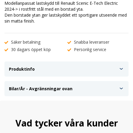
Modellanpassat lastskydd till Renault Scenic E-Tech Electric
2024-> i rostfritt stål med en borstad yta.
Den borstade ytan ger lastskyddet ett sportigare utseende med
sin matta finish.
Säker betalning
Snabba leveranser
30 dagars öppet köp
Personlig service
Produktinfo
Bilar/År - Avgränsningar ovan
Vad tycker våra kunder