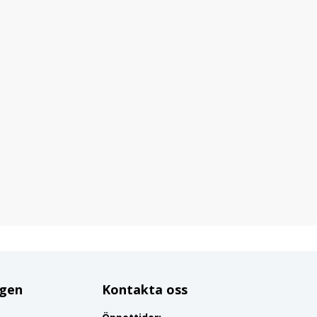
ggen
Kontakta oss