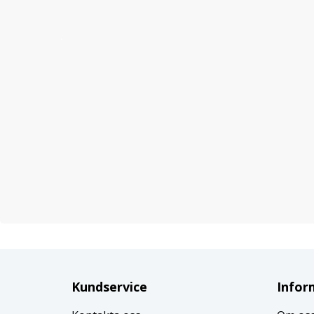
Kundservice
Infor