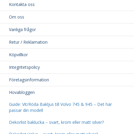
Kontakta oss
Om oss
Vanliga frågor
Retur / Reklamation
Köpvillkor
Integritetspolicy
Företagsinformation
Hovabloggen
Guide: Vit/Röda Bakljus till Volvo 745 & 945 – Det här
passar din modell
Dekorlist baklucka – svart, krom eller matt silver?