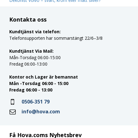
Dekorlist Volvo – svart, krom eller matt silver?
Kontakta oss
Kundtjänst via telefon:
Telefonsupporten har sommarstängt 22/6–3/8
Kundtjänst Via Mail:
Mån-Torsdag 06:00-15:00
Fredag 06:00-13:00
Kontor och Lager är bemannat
Mån -Torsdag 06:00 - 15:00
Fredag 06:00 - 13:00
0506-351 79
info@hova.com
Få Hova.coms Nyhetsbrev