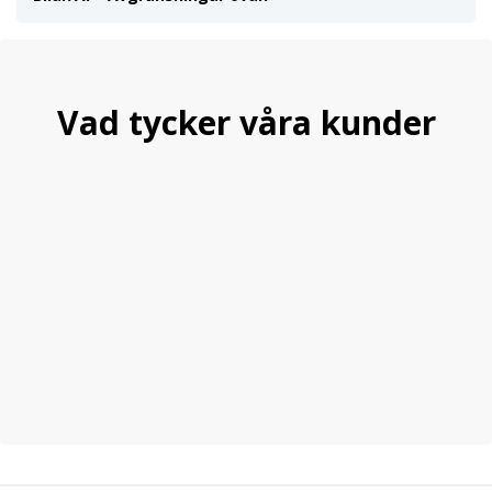
Vad tycker våra kunder