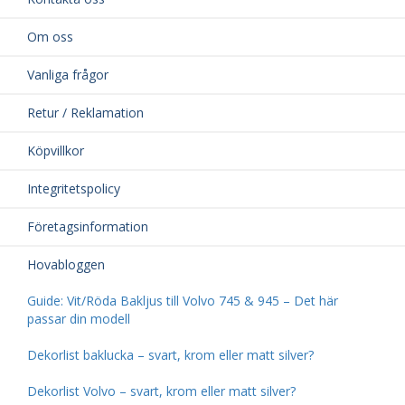
Om oss
Vanliga frågor
Retur / Reklamation
Köpvillkor
Integritetspolicy
Företagsinformation
Hovabloggen
Guide: Vit/Röda Bakljus till Volvo 745 & 945 – Det här
passar din modell
Dekorlist baklucka – svart, krom eller matt silver?
Dekorlist Volvo – svart, krom eller matt silver?