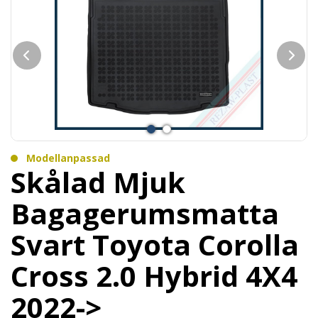
Modellanpassad
Skålad Mjuk
Bagagerumsmatta
Svart Toyota Corolla
Cross 2.0 Hybrid 4X4
2022->