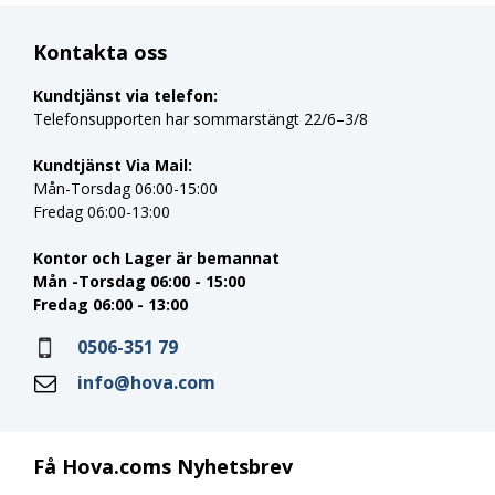
Kontakta oss
Kundtjänst via telefon:
Telefonsupporten har sommarstängt 22/6–3/8
Kundtjänst Via Mail:
Mån-Torsdag 06:00-15:00
Fredag 06:00-13:00
Kontor och Lager är bemannat
Mån -Torsdag 06:00 - 15:00
Fredag 06:00 - 13:00
0506-351 79
info@hova.com
Få Hova.coms Nyhetsbrev