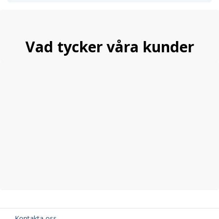
Vad tycker våra kunder
Kontakta oss