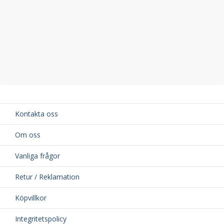
Kontakta oss
Om oss
Vanliga frågor
Retur / Reklamation
Köpvillkor
Integritetspolicy