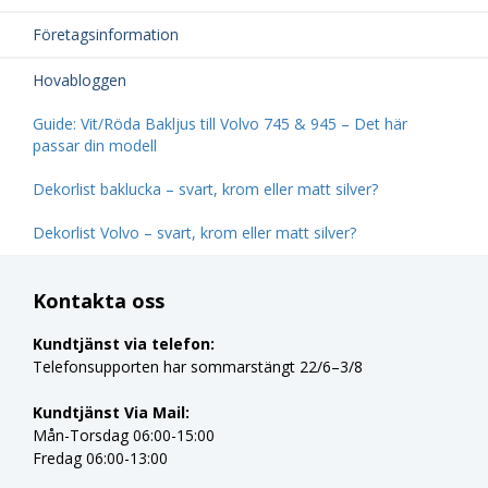
Företagsinformation
Hovabloggen
Guide: Vit/Röda Bakljus till Volvo 745 & 945 – Det här
passar din modell
Dekorlist baklucka – svart, krom eller matt silver?
Dekorlist Volvo – svart, krom eller matt silver?
Kontakta oss
Kundtjänst via telefon:
Telefonsupporten har sommarstängt 22/6–3/8
Kundtjänst Via Mail:
Mån-Torsdag 06:00-15:00
Fredag 06:00-13:00