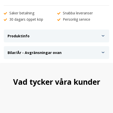
Säker betalning
Snabba leveranser
30 dagars öppet köp
Personlig service
Produktinfo
Bilar/År - Avgränsningar ovan
Vad tycker våra kunder