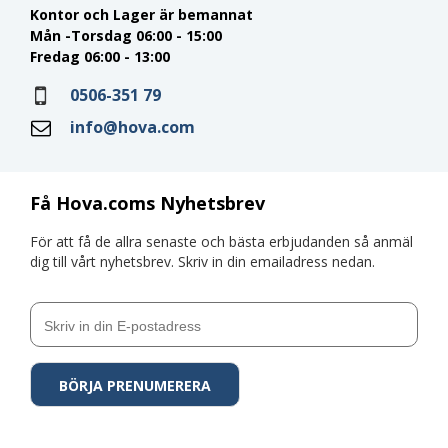
Kontor och Lager är bemannat
Mån -Torsdag 06:00 - 15:00
Fredag 06:00 - 13:00
0506-351 79
info@hova.com
Få Hova.coms Nyhetsbrev
För att få de allra senaste och bästa erbjudanden så anmäl
dig till vårt nyhetsbrev. Skriv in din emailadress nedan.