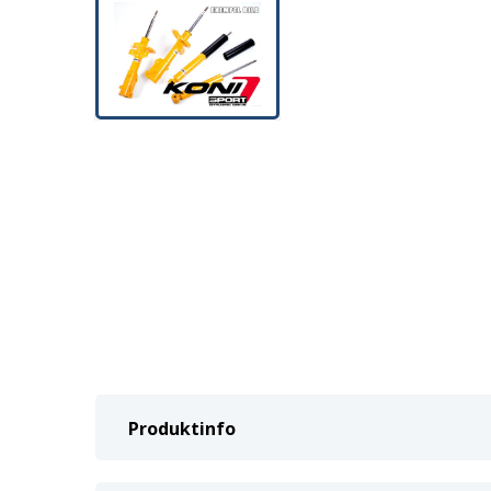
Produktinfo