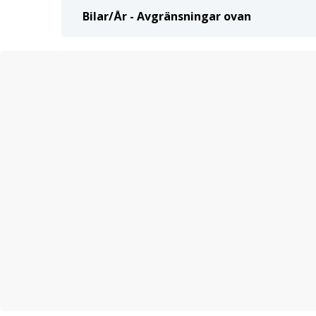
Bilar/År - Avgränsningar ovan