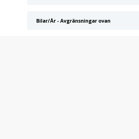
Bilar/År - Avgränsningar ovan