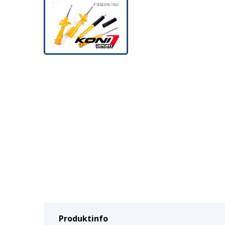
Produktinfo