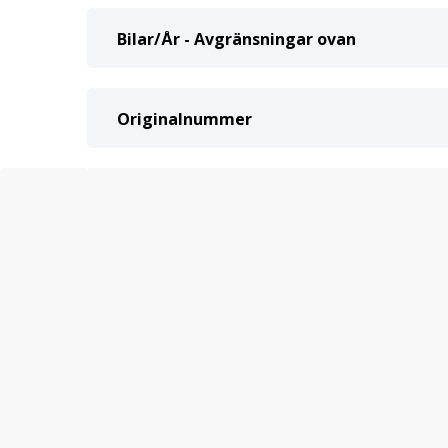
Bilar/År - Avgränsningar ovan
Originalnummer