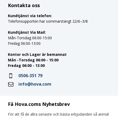
Kontakta oss
Kundtjänst via telefon:
Telefonsupporten har sommarstängt 22/6–3/8
Kundtjänst Via Mail:
Mån-Torsdag 06:00-15:00
Fredag 06:00-13:00
Kontor och Lager är bemannat
Mån -Torsdag 06:00 - 15:00
Fredag 06:00 - 13:00
0506-351 79
info@hova.com
Få Hova.coms Nyhetsbrev
För att få de allra senaste och bästa erbjudanden så anmäl