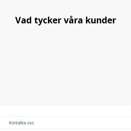
Vad tycker våra kunder
Kontakta oss