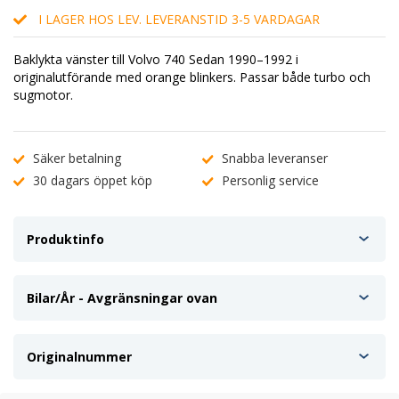
I LAGER HOS LEV. LEVERANSTID 3-5 VARDAGAR
Baklykta vänster till Volvo 740 Sedan 1990–1992 i
originalutförande med orange blinkers. Passar både turbo och
sugmotor.
Säker betalning
Snabba leveranser
30 dagars öppet köp
Personlig service
Produktinfo
Bilar/År - Avgränsningar ovan
Originalnummer