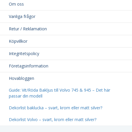
Om oss
Vanliga frågor
Retur / Reklamation
Köpvillkor
Integritetspolicy
Företagsinformation
Hovabloggen
Guide: Vit/Röda Bakljus till Volvo 745 & 945 – Det här
passar din modell
Dekorlist baklucka – svart, krom eller matt silver?
Dekorlist Volvo – svart, krom eller matt silver?