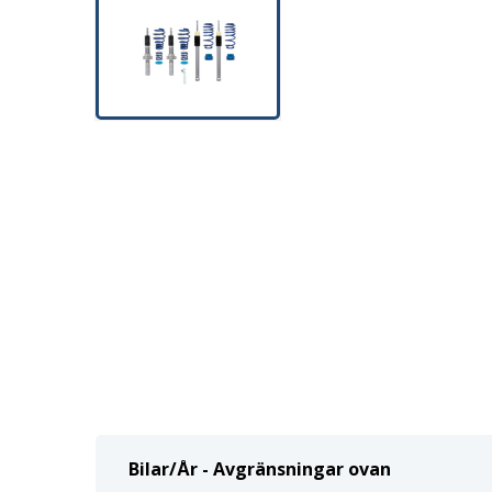
Bilar/År - Avgränsningar ovan