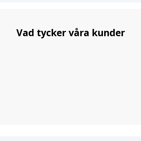
Vad tycker våra kunder