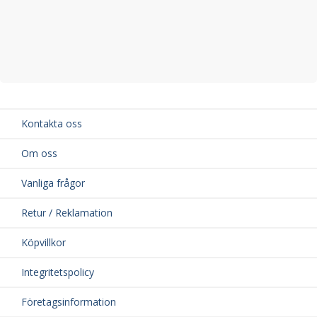
Kontakta oss
Om oss
Vanliga frågor
Retur / Reklamation
Köpvillkor
Integritetspolicy
Företagsinformation