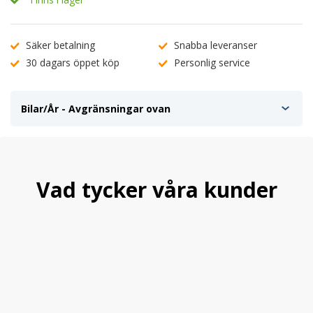
Säker betalning
Snabba leveranser
30 dagars öppet köp
Personlig service
Bilar/År - Avgränsningar ovan
Vad tycker våra kunder