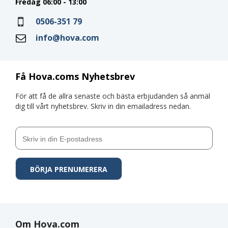
Fredag 06:00 - 13:00
0506-351 79
info@hova.com
Få Hova.coms Nyhetsbrev
För att få de allra senaste och bästa erbjudanden så anmäl
dig till vårt nyhetsbrev. Skriv in din emailadress nedan.
Om Hova.com