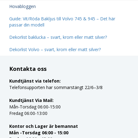
Hovabloggen
Guide: Vit/Röda Bakljus till Volvo 745 & 945 – Det här
passar din modell
Dekorlist baklucka – svart, krom eller matt silver?
Dekorlist Volvo – svart, krom eller matt silver?
Kontakta oss
Kundtjänst via telefon:
Telefonsupporten har sommarstängt 22/6–3/8
Kundtjänst Via Mail:
Mån-Torsdag 06:00-15:00
Fredag 06:00-13:00
Kontor och Lager är bemannat
Mån -Torsdag 06:00 - 15:00