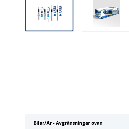
Bilar/År - Avgränsningar ovan