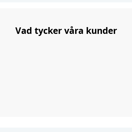
Vad tycker våra kunder