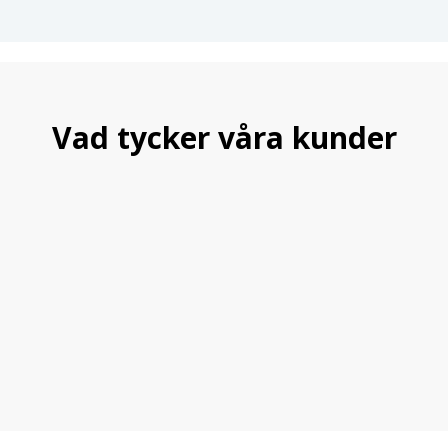
Vad tycker våra kunder