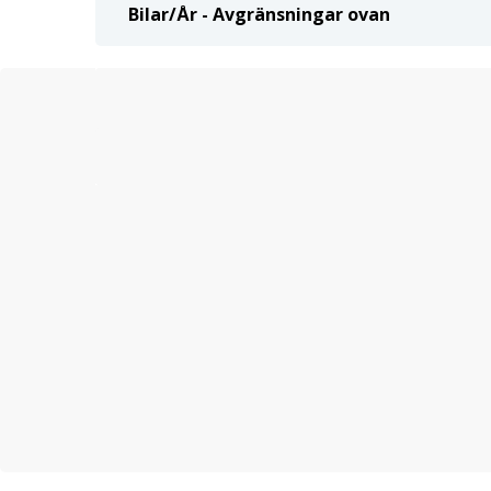
Bilar/År - Avgränsningar ovan