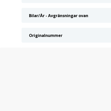
Bilar/År - Avgränsningar ovan
Originalnummer