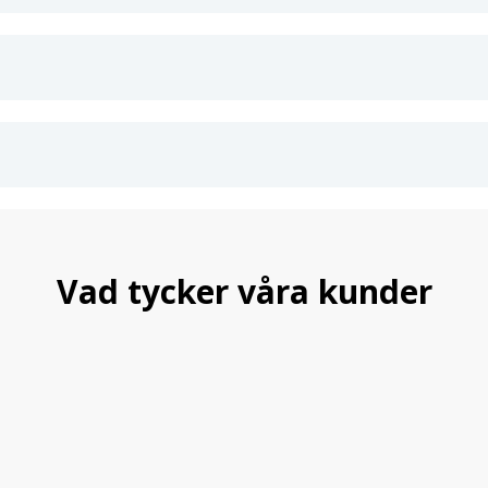
Vad tycker våra kunder