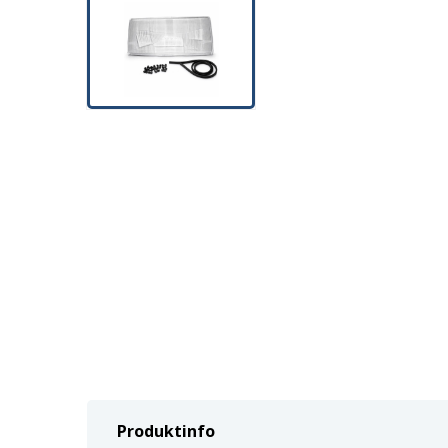
Produktinfo