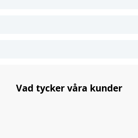
Vad tycker våra kunder