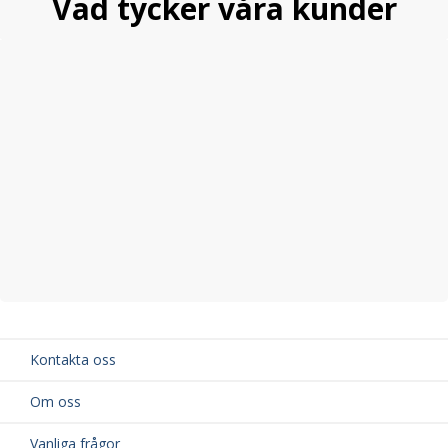
Vad tycker våra kunder
Kontakta oss
Om oss
Vanliga frågor