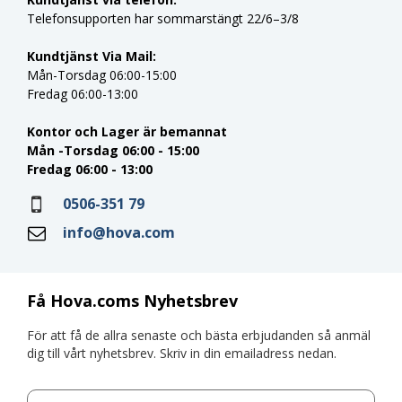
Telefonsupporten har sommarstängt 22/6–3/8
Kundtjänst Via Mail:
Mån-Torsdag 06:00-15:00
Fredag 06:00-13:00
Kontor och Lager är bemannat
Mån -Torsdag 06:00 - 15:00
Fredag 06:00 - 13:00
0506-351 79
info@hova.com
Få Hova.coms Nyhetsbrev
För att få de allra senaste och bästa erbjudanden så anmäl
dig till vårt nyhetsbrev. Skriv in din emailadress nedan.