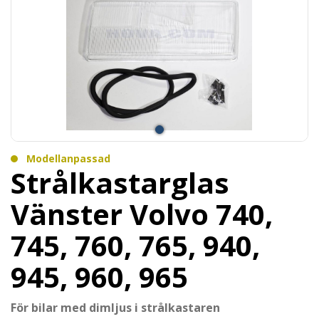
Modellanpassad
Strålkastarglas
Vänster Volvo 740,
745, 760, 765, 940,
945, 960, 965
För bilar med dimljus i strålkastaren