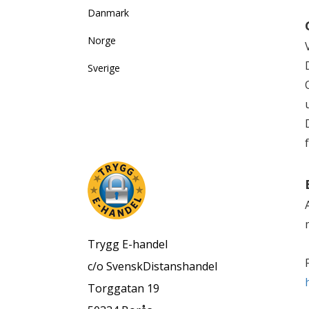
Danmark
Norge
Sverige
Trygg E-handel
c/o SvenskDistanshandel
Torggatan 19