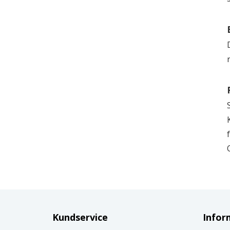
Kundservice
Infor