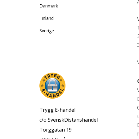
Danmark
Finland
Sverige
Trygg E-handel
c/o SvenskDistanshandel
Torggatan 19