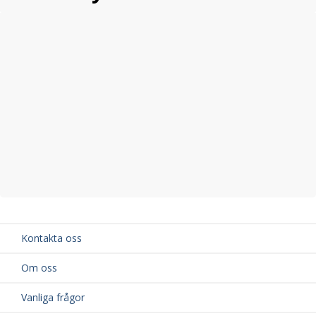
Kontakta oss
Om oss
Vanliga frågor