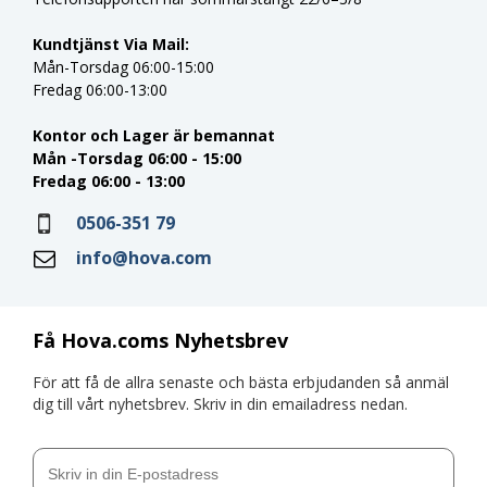
Kundtjänst Via Mail:
Mån-Torsdag 06:00-15:00
Fredag 06:00-13:00
Kontor och Lager är bemannat
Mån -Torsdag 06:00 - 15:00
Fredag 06:00 - 13:00
0506-351 79
info@hova.com
Få Hova.coms Nyhetsbrev
För att få de allra senaste och bästa erbjudanden så anmäl
dig till vårt nyhetsbrev. Skriv in din emailadress nedan.