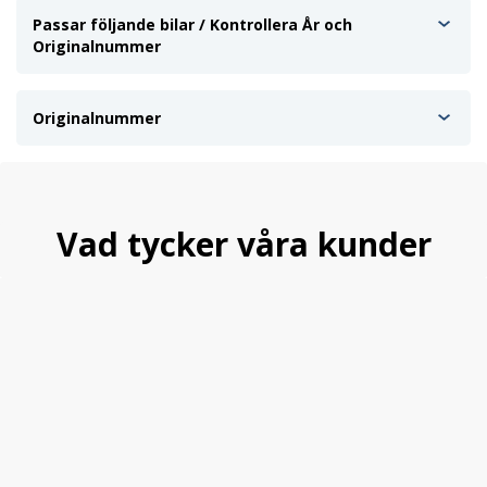
Passar följande bilar / Kontrollera År och
Originalnummer
Originalnummer
Vad tycker våra kunder