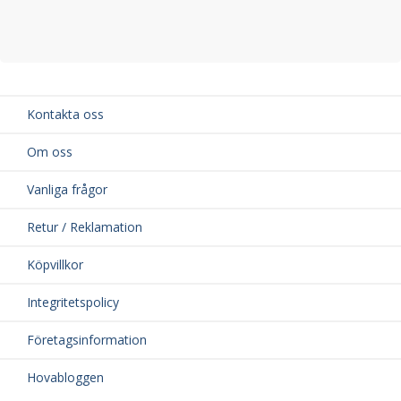
Kontakta oss
Om oss
Vanliga frågor
Retur / Reklamation
Köpvillkor
Integritetspolicy
Företagsinformation
Hovabloggen