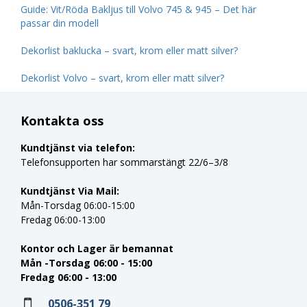
Guide: Vit/Röda Bakljus till Volvo 745 & 945 – Det här
passar din modell
Dekorlist baklucka – svart, krom eller matt silver?
Dekorlist Volvo – svart, krom eller matt silver?
Kontakta oss
Kundtjänst via telefon:
Telefonsupporten har sommarstängt 22/6–3/8
Kundtjänst Via Mail:
Mån-Torsdag 06:00-15:00
Fredag 06:00-13:00
Kontor och Lager är bemannat
Mån -Torsdag 06:00 - 15:00
Fredag 06:00 - 13:00
0506-351 79