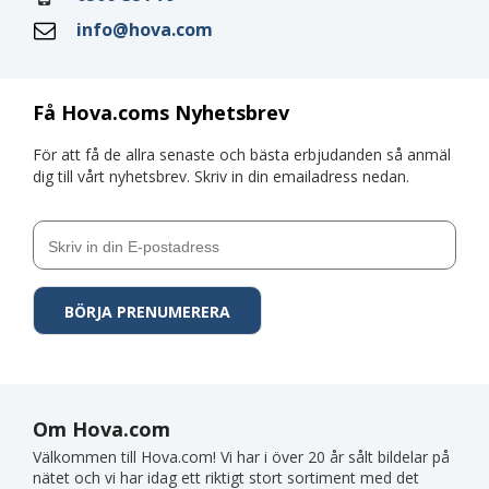
info@hova.com
Få Hova.coms Nyhetsbrev
För att få de allra senaste och bästa erbjudanden så anmäl
dig till vårt nyhetsbrev. Skriv in din emailadress nedan.
Om Hova.com
Välkommen till Hova.com! Vi har i över 20 år sålt bildelar på
nätet och vi har idag ett riktigt stort sortiment med det