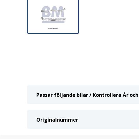
Passar följande bilar / Kontrollera År o
Originalnummer