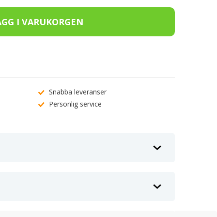
Snabba leveranser
Personlig service