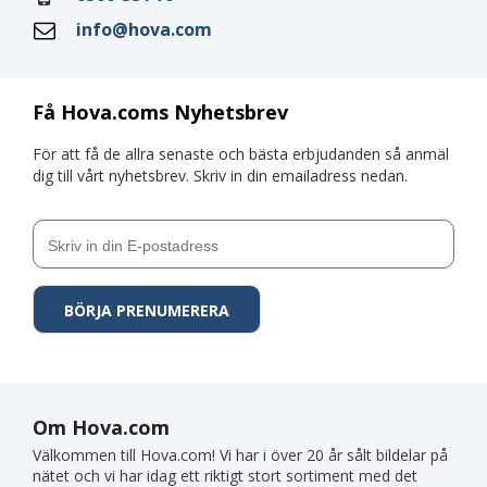
info@hova.com
Få Hova.coms Nyhetsbrev
För att få de allra senaste och bästa erbjudanden så anmäl
dig till vårt nyhetsbrev. Skriv in din emailadress nedan.
Om Hova.com
Välkommen till Hova.com! Vi har i över 20 år sålt bildelar på
nätet och vi har idag ett riktigt stort sortiment med det