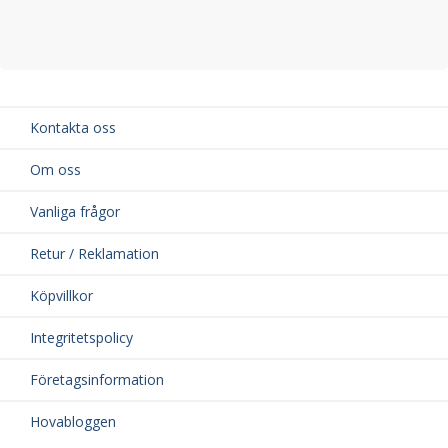
Kontakta oss
Om oss
Vanliga frågor
Retur / Reklamation
Köpvillkor
Integritetspolicy
Företagsinformation
Hovabloggen