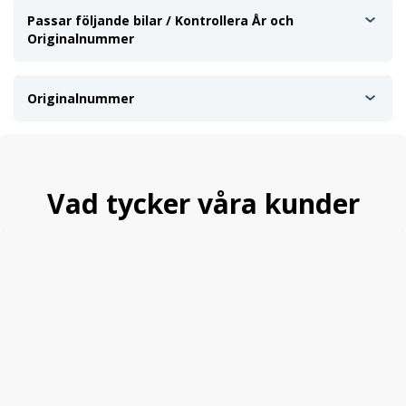
Passar följande bilar / Kontrollera År och
Originalnummer
Originalnummer
Vad tycker våra kunder