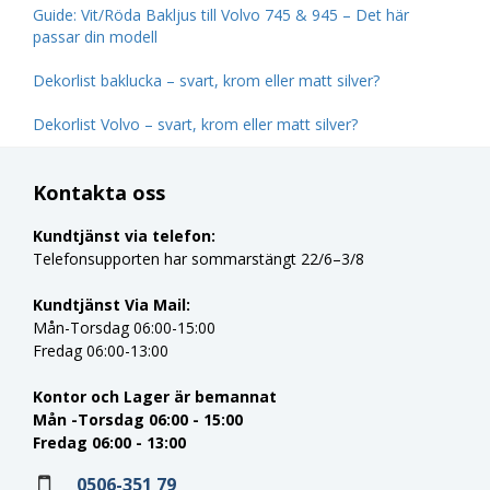
Guide: Vit/Röda Bakljus till Volvo 745 & 945 – Det här
passar din modell
Dekorlist baklucka – svart, krom eller matt silver?
Dekorlist Volvo – svart, krom eller matt silver?
Kontakta oss
Kundtjänst via telefon:
Telefonsupporten har sommarstängt 22/6–3/8
Kundtjänst Via Mail:
Mån-Torsdag 06:00-15:00
Fredag 06:00-13:00
Kontor och Lager är bemannat
Mån -Torsdag 06:00 - 15:00
Fredag 06:00 - 13:00
0506-351 79