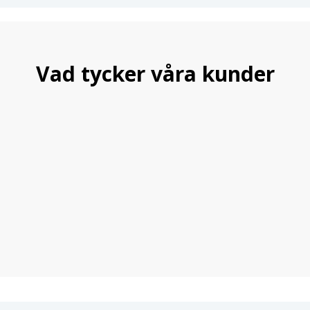
Vad tycker våra kunder