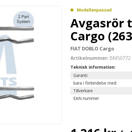
Modellanpassad
Avgasrör t
Cargo (263
FIAT DOBLO Cargo
Artikelnummer:
BM50772
Teknisk information:
Garanti:
bara i förbindelse med:
Tillverkare
EAN nummer