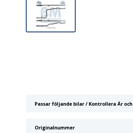
Passar följande bilar / Kontrollera År o
Originalnummer