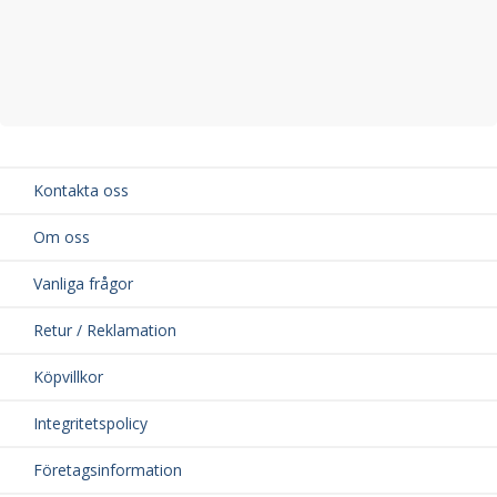
Kontakta oss
Om oss
Vanliga frågor
Retur / Reklamation
Köpvillkor
Integritetspolicy
Företagsinformation