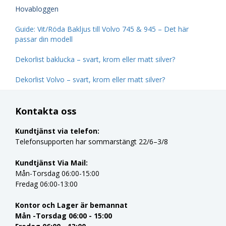
Hovabloggen
Guide: Vit/Röda Bakljus till Volvo 745 & 945 – Det här
passar din modell
Dekorlist baklucka – svart, krom eller matt silver?
Dekorlist Volvo – svart, krom eller matt silver?
Kontakta oss
Kundtjänst via telefon:
Telefonsupporten har sommarstängt 22/6–3/8
Kundtjänst Via Mail:
Mån-Torsdag 06:00-15:00
Fredag 06:00-13:00
Kontor och Lager är bemannat
Mån -Torsdag 06:00 - 15:00