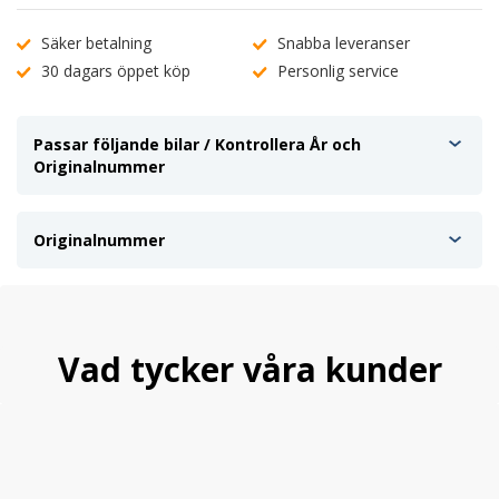
Säker betalning
Snabba leveranser
30 dagars öppet köp
Personlig service
Passar följande bilar / Kontrollera År och
Originalnummer
Originalnummer
Vad tycker våra kunder