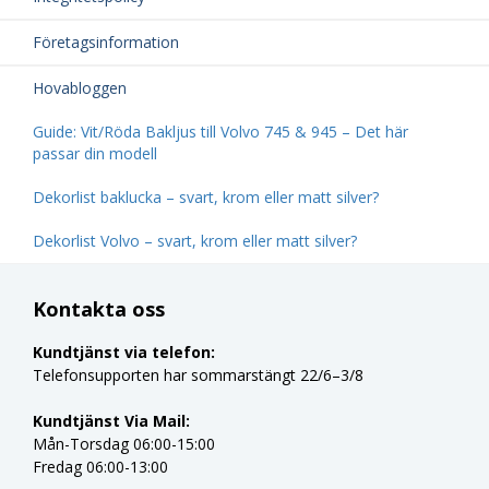
Företagsinformation
Hovabloggen
Guide: Vit/Röda Bakljus till Volvo 745 & 945 – Det här
passar din modell
Dekorlist baklucka – svart, krom eller matt silver?
Dekorlist Volvo – svart, krom eller matt silver?
Kontakta oss
Kundtjänst via telefon:
Telefonsupporten har sommarstängt 22/6–3/8
Kundtjänst Via Mail:
Mån-Torsdag 06:00-15:00
Fredag 06:00-13:00