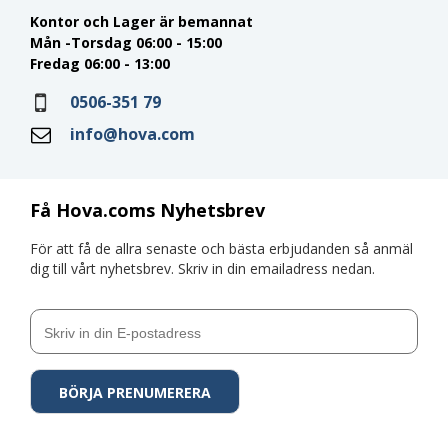
Kontor och Lager är bemannat
Mån -Torsdag 06:00 - 15:00
Fredag 06:00 - 13:00
0506-351 79
info@hova.com
Få Hova.coms Nyhetsbrev
För att få de allra senaste och bästa erbjudanden så anmäl
dig till vårt nyhetsbrev. Skriv in din emailadress nedan.