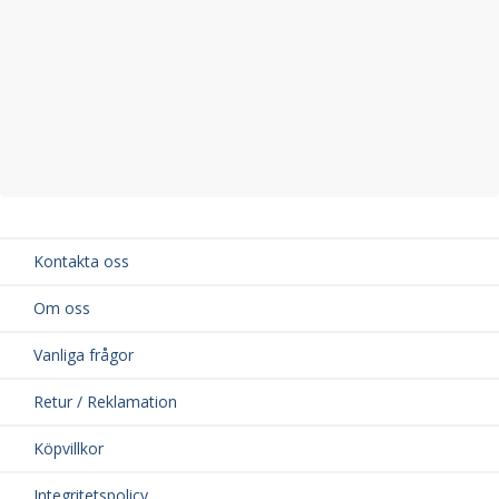
Kontakta oss
Om oss
Vanliga frågor
Retur / Reklamation
Köpvillkor
Integritetspolicy