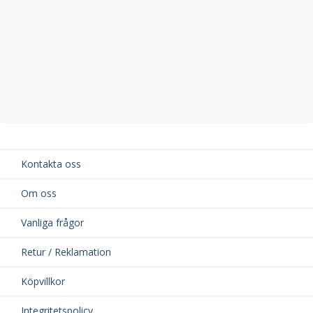
Kontakta oss
Om oss
Vanliga frågor
Retur / Reklamation
Köpvillkor
Integritetspolicy