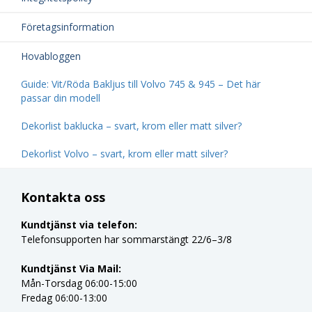
Företagsinformation
Hovabloggen
Guide: Vit/Röda Bakljus till Volvo 745 & 945 – Det här
passar din modell
Dekorlist baklucka – svart, krom eller matt silver?
Dekorlist Volvo – svart, krom eller matt silver?
Kontakta oss
Kundtjänst via telefon:
Telefonsupporten har sommarstängt 22/6–3/8
Kundtjänst Via Mail:
Mån-Torsdag 06:00-15:00
Fredag 06:00-13:00