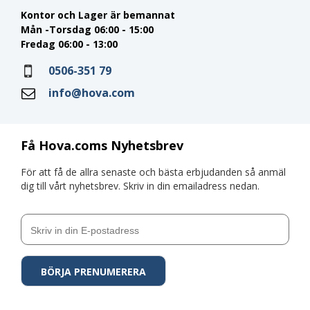
Kontor och Lager är bemannat
Mån -Torsdag 06:00 - 15:00
Fredag 06:00 - 13:00
0506-351 79
info@hova.com
Få Hova.coms Nyhetsbrev
För att få de allra senaste och bästa erbjudanden så anmäl
dig till vårt nyhetsbrev. Skriv in din emailadress nedan.