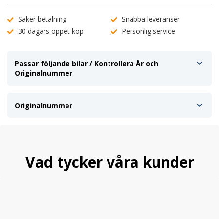
Säker betalning
Snabba leveranser
30 dagars öppet köp
Personlig service
Passar följande bilar / Kontrollera År och
Originalnummer
Originalnummer
Vad tycker våra kunder