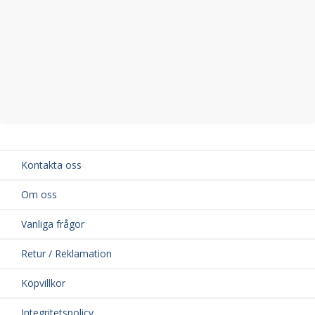
Kontakta oss
Om oss
Vanliga frågor
Retur / Reklamation
Köpvillkor
Integritetspolicy