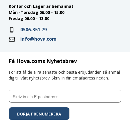
Kontor och Lager är bemannat
Mån -Torsdag 06:00 - 15:00
Fredag 06:00 - 13:00
0506-351 79
info@hova.com
Få Hova.coms Nyhetsbrev
För att få de allra senaste och bästa erbjudanden så anmäl
dig till vårt nyhetsbrev. Skriv in din emailadress nedan.