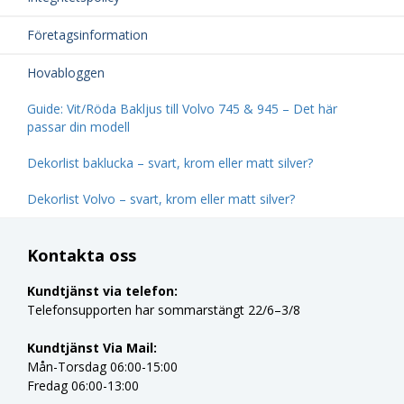
Företagsinformation
Hovabloggen
Guide: Vit/Röda Bakljus till Volvo 745 & 945 – Det här
passar din modell
Dekorlist baklucka – svart, krom eller matt silver?
Dekorlist Volvo – svart, krom eller matt silver?
Kontakta oss
Kundtjänst via telefon:
Telefonsupporten har sommarstängt 22/6–3/8
Kundtjänst Via Mail:
Mån-Torsdag 06:00-15:00
Fredag 06:00-13:00