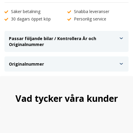
Säker betalning
Snabba leveranser
30 dagars öppet köp
Personlig service
Passar följande bilar / Kontrollera År och
Originalnummer
Originalnummer
Vad tycker våra kunder