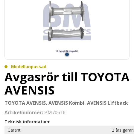
Modellanpassad
Avgasrör till TOYOTA
AVENSIS
TOYOTA AVENSIS, AVENSIS Kombi, AVENSIS Liftback
Artikelnummer:
BM70616
Teknisk information:
Garanti:
2 års garan