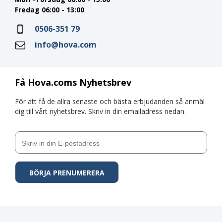
Fredag 06:00 - 13:00
0506-351 79
info@hova.com
Få Hova.coms Nyhetsbrev
För att få de allra senaste och bästa erbjudanden så anmäl
dig till vårt nyhetsbrev. Skriv in din emailadress nedan.