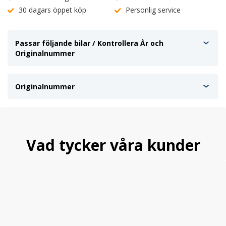
30 dagars öppet köp
Personlig service
Passar följande bilar / Kontrollera År och
Originalnummer
Originalnummer
Vad tycker våra kunder