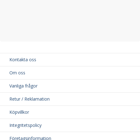
Kontakta oss
Om oss
Vanliga frågor
Retur / Reklamation
Köpvillkor
Integritetspolicy
Företagsinformation