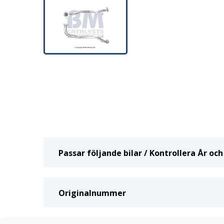
Passar följande bilar / Kontrollera År o
Originalnummer