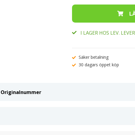
I LAGER HOS LEV. LEV
Säker betalning
30 dagars öppet köp
ch Originalnummer