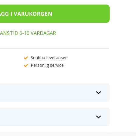
ERANSTID 6-10 VARDAGAR
Snabba leveranser
Personlig service