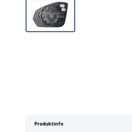
Produktinfo