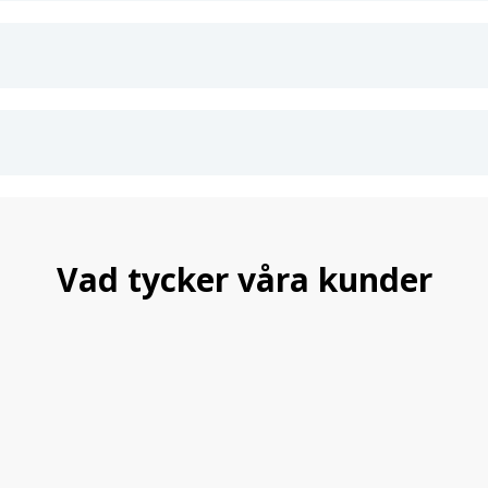
Vad tycker våra kunder