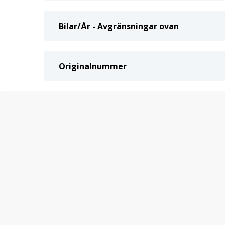
Bilar/År - Avgränsningar ovan
Originalnummer