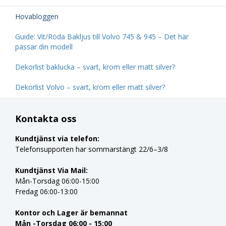
Hovabloggen
Guide: Vit/Röda Bakljus till Volvo 745 & 945 – Det här
passar din modell
Dekorlist baklucka – svart, krom eller matt silver?
Dekorlist Volvo – svart, krom eller matt silver?
Kontakta oss
Kundtjänst via telefon:
Telefonsupporten har sommarstängt 22/6–3/8
Kundtjänst Via Mail:
Mån-Torsdag 06:00-15:00
Fredag 06:00-13:00
Kontor och Lager är bemannat
Mån -Torsdag 06:00 - 15:00