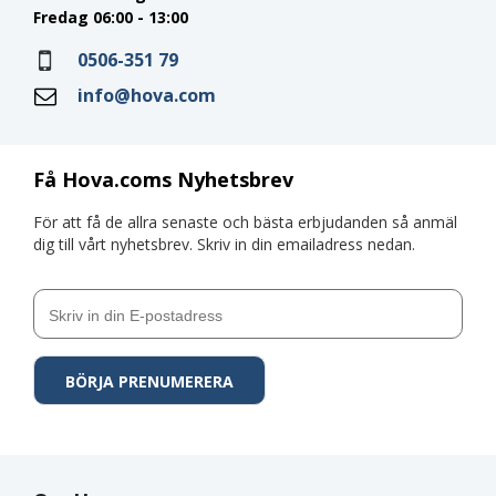
Fredag 06:00 - 13:00
0506-351 79
info@hova.com
Få Hova.coms Nyhetsbrev
För att få de allra senaste och bästa erbjudanden så anmäl
dig till vårt nyhetsbrev. Skriv in din emailadress nedan.