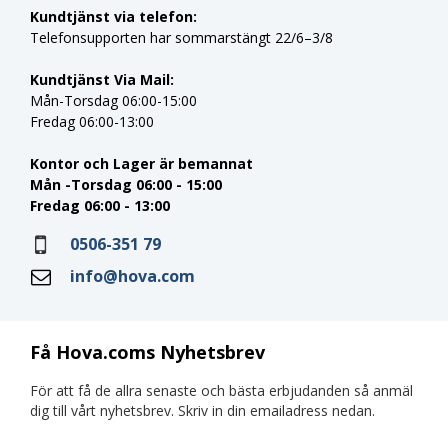
Kundtjänst via telefon:
Telefonsupporten har sommarstängt 22/6–3/8
Kundtjänst Via Mail:
Mån-Torsdag 06:00-15:00
Fredag 06:00-13:00
Kontor och Lager är bemannat
Mån -Torsdag 06:00 - 15:00
Fredag 06:00 - 13:00
0506-351 79
info@hova.com
Få Hova.coms Nyhetsbrev
För att få de allra senaste och bästa erbjudanden så anmäl
dig till vårt nyhetsbrev. Skriv in din emailadress nedan.