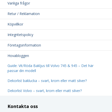
Vanliga frågor
Retur / Reklamation
Köpvillkor
Integritetspolicy
Företagsinformation
Hovabloggen
Guide: Vit/Röda Bakljus till Volvo 745 & 945 – Det här
passar din modell
Dekorlist baklucka – svart, krom eller matt silver?
Dekorlist Volvo – svart, krom eller matt silver?
Kontakta oss