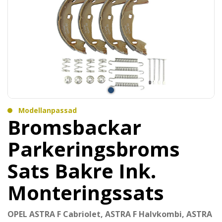
Modellanpassad
Bromsbackar
Parkeringsbroms
Sats Bakre Ink.
Monteringssats
OPEL ASTRA F Cabriolet, ASTRA F Halvkombi, ASTRA