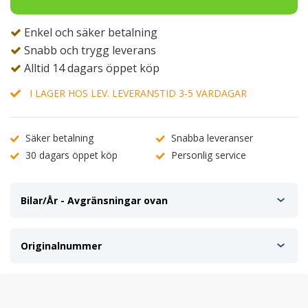
Enkel och säker betalning
Snabb och trygg leverans
Alltid 14 dagars öppet köp
I LAGER HOS LEV. LEVERANSTID 3-5 VARDAGAR
Säker betalning
Snabba leveranser
30 dagars öppet köp
Personlig service
Bilar/År - Avgränsningar ovan
Originalnummer