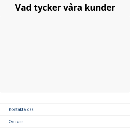
Vad tycker våra kunder
Kontakta oss
Om oss