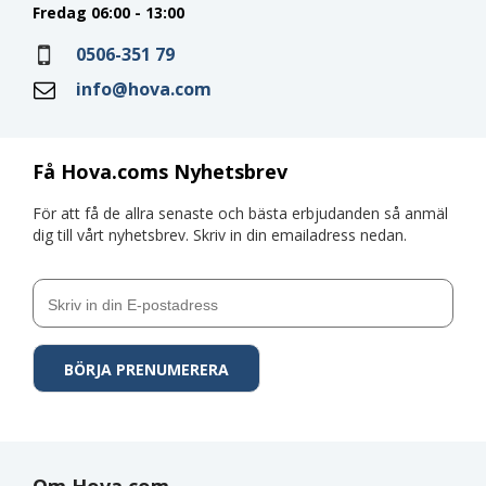
Fredag 06:00 - 13:00
0506-351 79
info@hova.com
Få Hova.coms Nyhetsbrev
För att få de allra senaste och bästa erbjudanden så anmäl
dig till vårt nyhetsbrev. Skriv in din emailadress nedan.