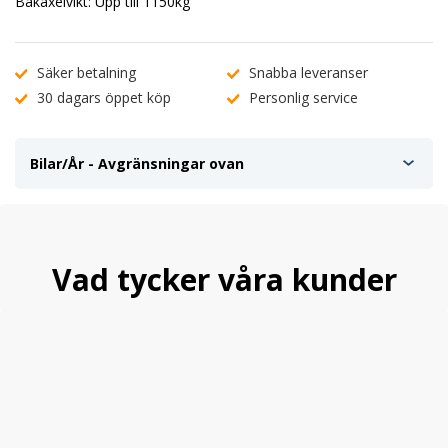
Bakaxelvikt: Upp till 1150kg
Säker betalning
Snabba leveranser
30 dagars öppet köp
Personlig service
Bilar/År - Avgränsningar ovan
Vad tycker våra kunder