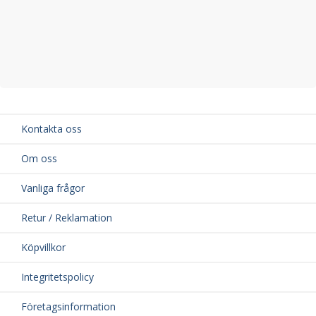
Kontakta oss
Om oss
Vanliga frågor
Retur / Reklamation
Köpvillkor
Integritetspolicy
Företagsinformation