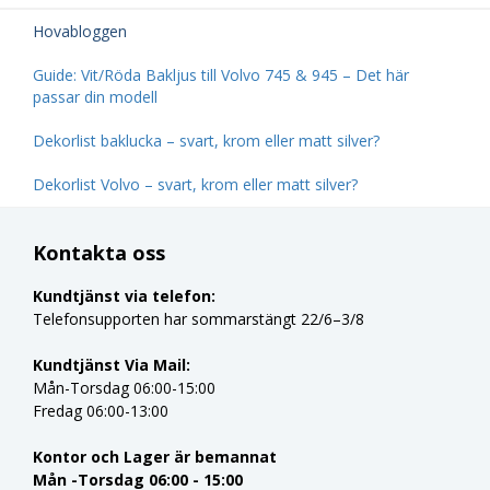
Hovabloggen
Guide: Vit/Röda Bakljus till Volvo 745 & 945 – Det här
passar din modell
Dekorlist baklucka – svart, krom eller matt silver?
Dekorlist Volvo – svart, krom eller matt silver?
Kontakta oss
Kundtjänst via telefon:
Telefonsupporten har sommarstängt 22/6–3/8
Kundtjänst Via Mail:
Mån-Torsdag 06:00-15:00
Fredag 06:00-13:00
Kontor och Lager är bemannat
Mån -Torsdag 06:00 - 15:00