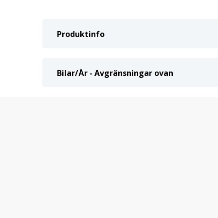
Produktinfo
Bilar/År - Avgränsningar ovan