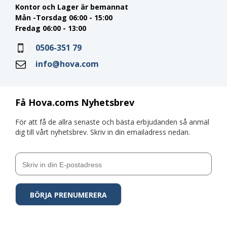
Kontor och Lager är bemannat
Mån -Torsdag 06:00 - 15:00
Fredag 06:00 - 13:00
0506-351 79
info@hova.com
Få Hova.coms Nyhetsbrev
För att få de allra senaste och bästa erbjudanden så anmäl
dig till vårt nyhetsbrev. Skriv in din emailadress nedan.