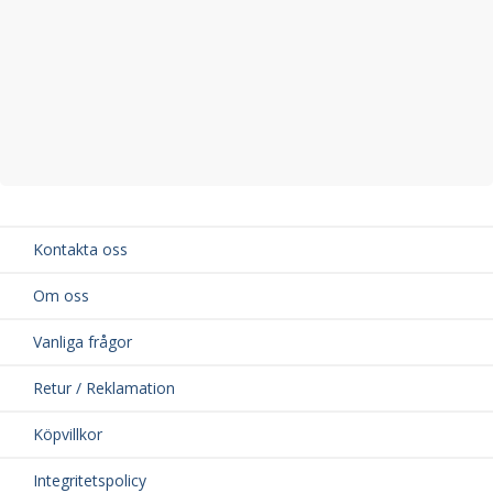
Kontakta oss
Om oss
Vanliga frågor
Retur / Reklamation
Köpvillkor
Integritetspolicy