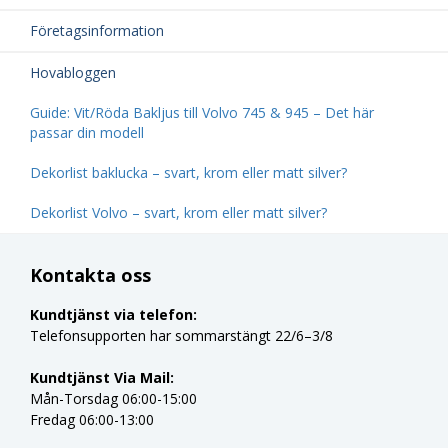
Företagsinformation
Hovabloggen
Guide: Vit/Röda Bakljus till Volvo 745 & 945 – Det här
passar din modell
Dekorlist baklucka – svart, krom eller matt silver?
Dekorlist Volvo – svart, krom eller matt silver?
Kontakta oss
Kundtjänst via telefon:
Telefonsupporten har sommarstängt 22/6–3/8
Kundtjänst Via Mail:
Mån-Torsdag 06:00-15:00
Fredag 06:00-13:00