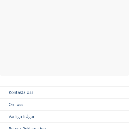
Kontakta oss
Om oss
Vanliga frågor
Retur / Reklamation