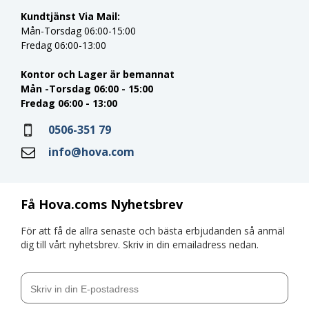
Kundtjänst Via Mail:
Mån-Torsdag 06:00-15:00
Fredag 06:00-13:00
Kontor och Lager är bemannat
Mån -Torsdag 06:00 - 15:00
Fredag 06:00 - 13:00
0506-351 79
info@hova.com
Få Hova.coms Nyhetsbrev
För att få de allra senaste och bästa erbjudanden så anmäl
dig till vårt nyhetsbrev. Skriv in din emailadress nedan.