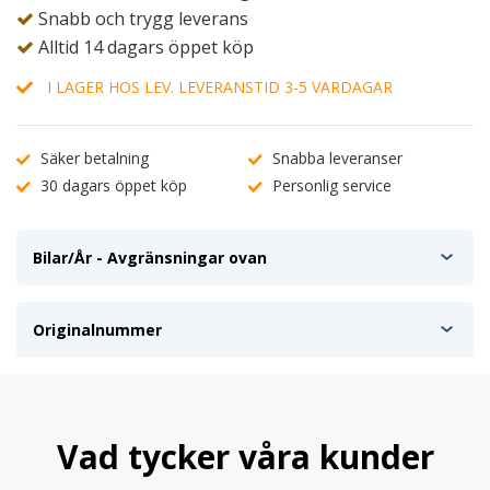
Snabb och trygg leverans
Alltid 14 dagars öppet köp
I LAGER HOS LEV. LEVERANSTID 3-5 VARDAGAR
Säker betalning
Snabba leveranser
30 dagars öppet köp
Personlig service
Bilar/År - Avgränsningar ovan
Originalnummer
Vad tycker våra kunder