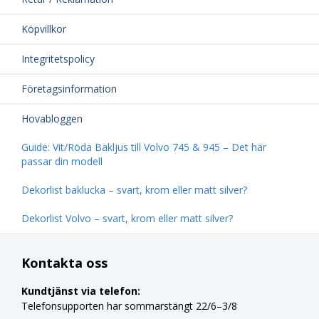
Köpvillkor
Integritetspolicy
Företagsinformation
Hovabloggen
Guide: Vit/Röda Bakljus till Volvo 745 & 945 – Det här
passar din modell
Dekorlist baklucka – svart, krom eller matt silver?
Dekorlist Volvo – svart, krom eller matt silver?
Kontakta oss
Kundtjänst via telefon:
Telefonsupporten har sommarstängt 22/6–3/8