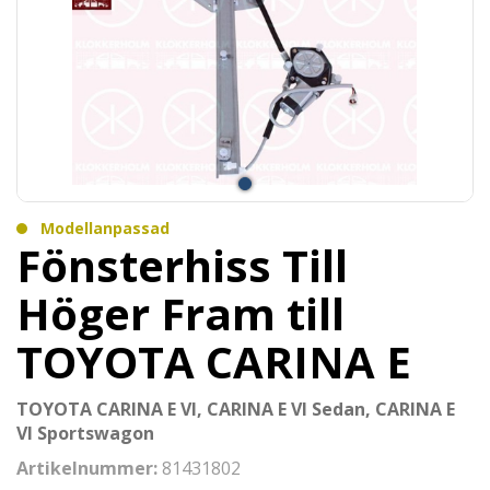
Modellanpassad
Fönsterhiss Till
Höger Fram till
TOYOTA CARINA E
TOYOTA CARINA E VI, CARINA E VI Sedan, CARINA E
VI Sportswagon
Artikelnummer:
81431802