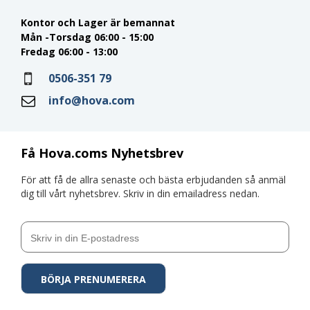
Kontor och Lager är bemannat
Mån -Torsdag 06:00 - 15:00
Fredag 06:00 - 13:00
0506-351 79
info@hova.com
Få Hova.coms Nyhetsbrev
För att få de allra senaste och bästa erbjudanden så anmäl
dig till vårt nyhetsbrev. Skriv in din emailadress nedan.