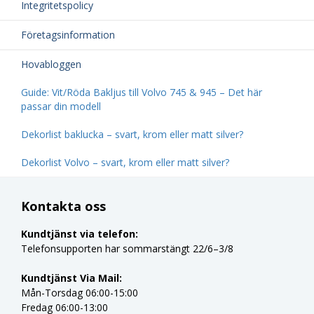
Integritetspolicy
Företagsinformation
Hovabloggen
Guide: Vit/Röda Bakljus till Volvo 745 & 945 – Det här
passar din modell
Dekorlist baklucka – svart, krom eller matt silver?
Dekorlist Volvo – svart, krom eller matt silver?
Kontakta oss
Kundtjänst via telefon:
Telefonsupporten har sommarstängt 22/6–3/8
Kundtjänst Via Mail:
Mån-Torsdag 06:00-15:00
Fredag 06:00-13:00