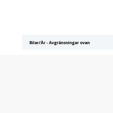
Bilar/År - Avgränsningar ovan