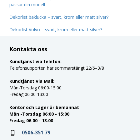
passar din modell
Dekorlist baklucka – svart, krom eller matt silver?
Dekorlist Volvo – svart, krom eller matt silver?
Kontakta oss
Kundtjänst via telefon:
Telefonsupporten har sommarstängt 22/6–3/8
Kundtjänst Via Mail:
Mån-Torsdag 06:00-15:00
Fredag 06:00-13:00
Kontor och Lager är bemannat
Mån -Torsdag 06:00 - 15:00
Fredag 06:00 - 13:00
0506-351 79