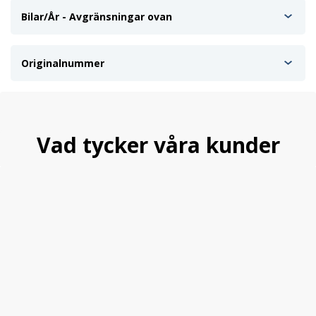
Bilar/År - Avgränsningar ovan
Originalnummer
Vad tycker våra kunder