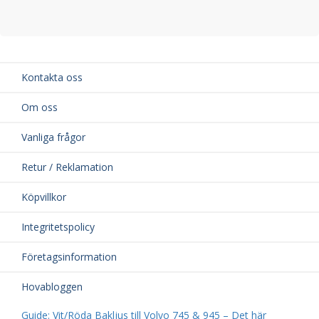
Kontakta oss
Om oss
Vanliga frågor
Retur / Reklamation
Köpvillkor
Integritetspolicy
Företagsinformation
Hovabloggen
Guide: Vit/Röda Bakljus till Volvo 745 & 945 – Det här