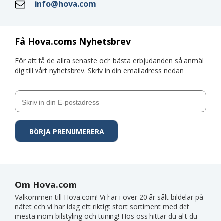
info@hova.com
Få Hova.coms Nyhetsbrev
För att få de allra senaste och bästa erbjudanden så anmäl
dig till vårt nyhetsbrev. Skriv in din emailadress nedan.
Om Hova.com
Välkommen till Hova.com! Vi har i över 20 år sålt bildelar på
nätet och vi har idag ett riktigt stort sortiment med det
mesta inom bilstyling och tuning! Hos oss hittar du allt du