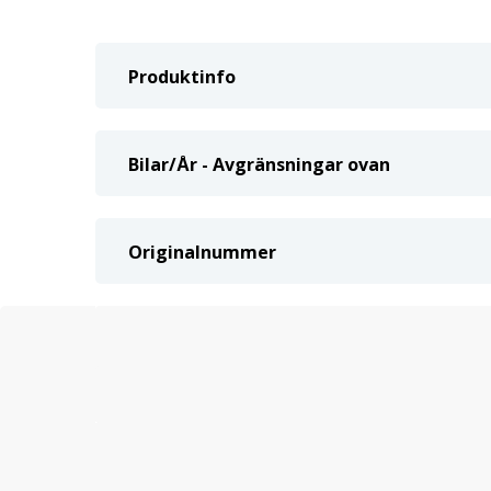
Produktinfo
Bilar/År - Avgränsningar ovan
Originalnummer