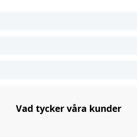
Vad tycker våra kunder