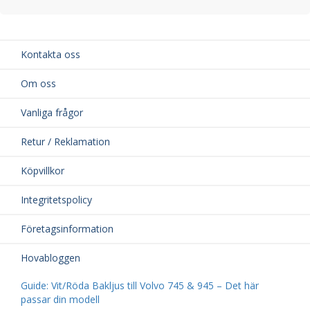
Kontakta oss
Om oss
Vanliga frågor
Retur / Reklamation
Köpvillkor
Integritetspolicy
Företagsinformation
Hovabloggen
Guide: Vit/Röda Bakljus till Volvo 745 & 945 – Det här
passar din modell