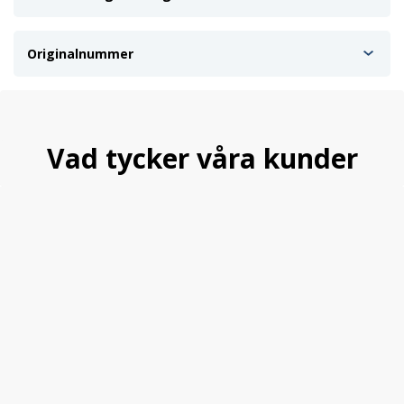
Originalnummer
Vad tycker våra kunder