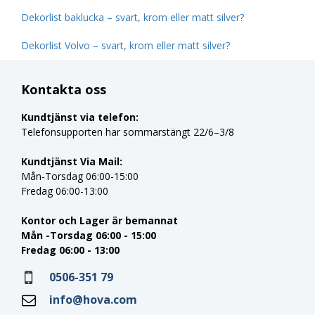
Dekorlist baklucka – svart, krom eller matt silver?
Dekorlist Volvo – svart, krom eller matt silver?
Kontakta oss
Kundtjänst via telefon:
Telefonsupporten har sommarstängt 22/6–3/8
Kundtjänst Via Mail:
Mån-Torsdag 06:00-15:00
Fredag 06:00-13:00
Kontor och Lager är bemannat
Mån -Torsdag 06:00 - 15:00
Fredag 06:00 - 13:00
0506-351 79
info@hova.com