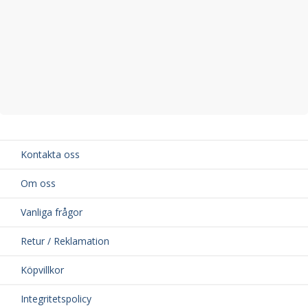
Kontakta oss
Om oss
Vanliga frågor
Retur / Reklamation
Köpvillkor
Integritetspolicy