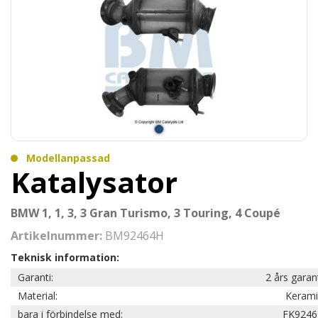
Modellanpassad
Katalysator
BMW 1, 1, 3, 3 Gran Turismo, 3 Touring, 4 Coupé
Artikelnummer:
BM92464H
Teknisk information:
Garanti:
2 års garan
Material:
Kerami
bara i förbindelse med:
FK9246