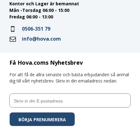
Kontor och Lager är bemannat
Mån -Torsdag 06:00 - 15:00
Fredag 06:00 - 13:00
0506-351 79
info@hova.com
Få Hova.coms Nyhetsbrev
För att få de allra senaste och bästa erbjudanden så anmäl
dig till vårt nyhetsbrev. Skriv in din emailadress nedan.