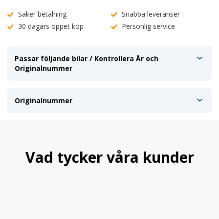
Säker betalning
Snabba leveranser
30 dagars öppet köp
Personlig service
Passar följande bilar / Kontrollera År och
Originalnummer
Originalnummer
Vad tycker våra kunder