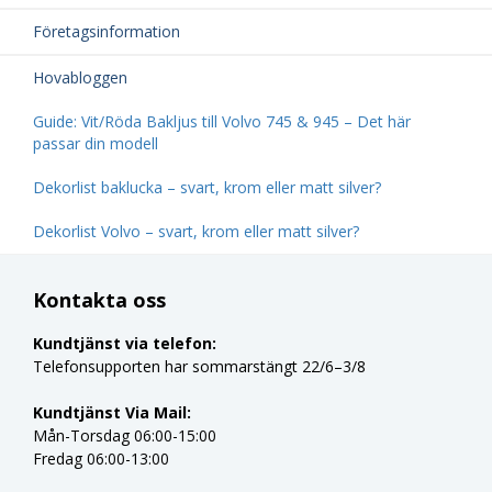
Företagsinformation
Hovabloggen
Guide: Vit/Röda Bakljus till Volvo 745 & 945 – Det här
passar din modell
Dekorlist baklucka – svart, krom eller matt silver?
Dekorlist Volvo – svart, krom eller matt silver?
Kontakta oss
Kundtjänst via telefon:
Telefonsupporten har sommarstängt 22/6–3/8
Kundtjänst Via Mail:
Mån-Torsdag 06:00-15:00
Fredag 06:00-13:00